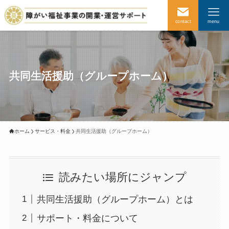
contact
menu
共同生活援助（グループホーム）
ホーム
サービス・料金
共同生活援助（グループホーム）
読みたい場所にジャンプ
共同生活援助（グループホーム）とは
サポート・料金について