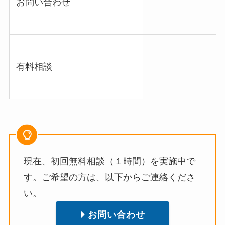
お問い合わせ
有料相談
現在、初回無料相談（１時間）を実施中で
す。ご希望の方は、以下からご連絡くださ
い。
お問い合わせ