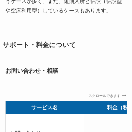
うケースが多く、また、短期入所と併設（併設型
や空床利用型）しているケースもあります。
サポート・料金について
お問い合わせ・相談
スクロールできます
サービス名
料金（税