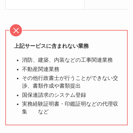
上記サービスに含まれない業務
消防、建築、内装などの工事関連業務
不動産関連業務
その他行政書士が行うことができない交
渉、書類作成や書類提出
国保連請求のシステム登録
実務経験証明書・印鑑証明などの代理収
集 など