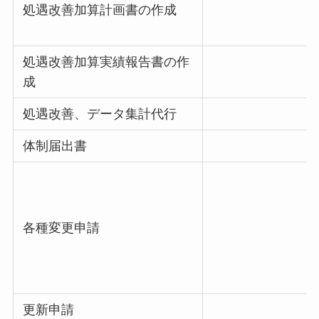
処遇改善加算計画書の作成
処遇改善加算実績報告書の作
成
処遇改善、データ集計代行
体制届出書
各種変更申請
更新申請