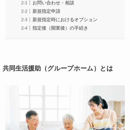
お問い合わせ・相談
新規指定申請
新規指定時におけるオプション
指定後（開業後）の手続き
共同生活援助（グループホーム）とは