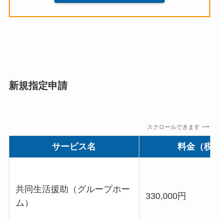
新規指定申請
スクロールできます
サービス名
料金（税
共同生活援助（グループホー
330,000円
ム）