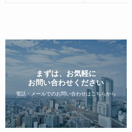
まずは、お気軽に
お問い合わせください
電話・メールでのお問い合わせはこちらから