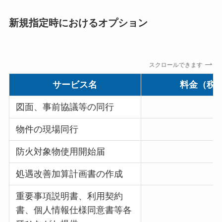
新規指定時におけるオプション
スクロールできます
サービス名
料金（税
図面、事前協議等の同行
物件の現場同行
防火対象物使用開始届
処遇改善加算計画書の作成
重要事項説明書、利用契約
書、個人情報仕様同意書等各