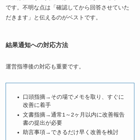
です。不明な点は「確認してから回答させていた
だきます」と伝えるのがベストです。
結果通知への対応方法
運営指導後の対応も重要です。
口頭指摘→その場でメモを取り、すぐに
改善に着手
文書指摘→通常1～2ヶ月以内に改善報告
書の提出が必要
助言事項→できるだけ早く改善を検討