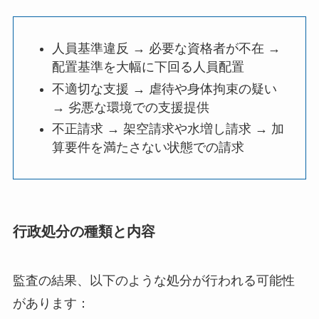
人員基準違反 → 必要な資格者が不在 →
配置基準を大幅に下回る人員配置
不適切な支援 → 虐待や身体拘束の疑い
→ 劣悪な環境での支援提供
不正請求 → 架空請求や水増し請求 → 加
算要件を満たさない状態での請求
行政処分の種類と内容
監査の結果、以下のような処分が行われる可能性
があります：