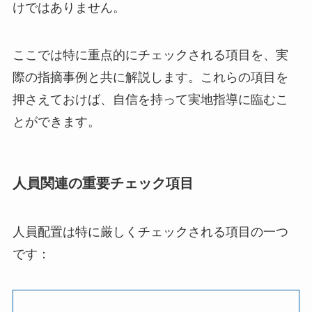
けではありません。
ここでは特に重点的にチェックされる項目を、実
際の指摘事例と共に解説します。これらの項目を
押さえておけば、自信を持って実地指導に臨むこ
とができます。
人員関連の重要チェック項目
人員配置は特に厳しくチェックされる項目の一つ
です：