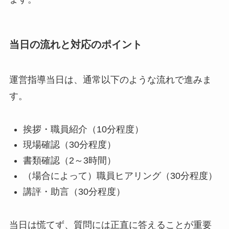
当日の流れと対応のポイント
運営指導当日は、通常以下のような流れで進みま
す。
挨拶・職員紹介（10分程度）
現場確認（30分程度）
書類確認（2～3時間）
（場合によって）職員ヒアリング（30分程度）
講評・助言（30分程度）
当日は慌てず、質問には正直に答えることが重要