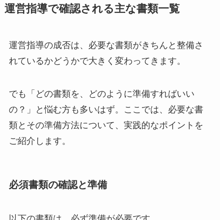
運営指導で確認される主な書類一覧
運営指導の成否は、必要な書類がきちんと整備さ
れているかどうかで大きく変わってきます。
でも「どの書類を、どのように準備すればいい
の？」と悩む方も多いはず。ここでは、必要な書
類とその準備方法について、実践的なポイントを
ご紹介します。
必須書類の確認と準備
以下の書類は、必ず準備が必要です。