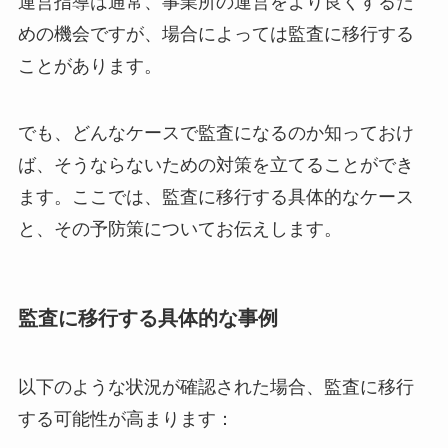
運営指導は通常、事業所の運営をより良くするた
めの機会ですが、場合によっては監査に移行する
ことがあります。
でも、どんなケースで監査になるのか知っておけ
ば、そうならないための対策を立てることができ
ます。ここでは、監査に移行する具体的なケース
と、その予防策についてお伝えします。
監査に移行する具体的な事例
以下のような状況が確認された場合、監査に移行
する可能性が高まります：