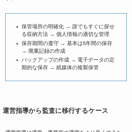
保管場所の明確化 → 誰でもすぐに探せ
る収納方法 → 個人情報の適切な管理
保存期間の遵守 → 基本は5年間の保存
→ 廃棄記録の作成
バックアップの作成 → 電子データの定
期的な保存 → 紙媒体の複製保管
運営指導から監査に移行するケース