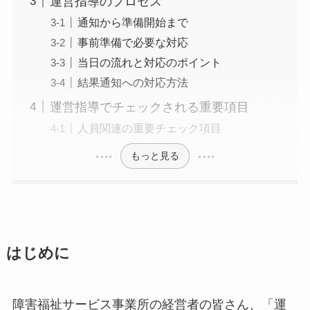
運営指導のプロセス
通知から準備開始まで
事前準備で必要な対応
当日の流れと対応のポイント
結果通知への対応方法
運営指導でチェックされる重要項目
人員関連の重要チェック項目
もっと見る
はじめに
障害福祉サービス事業所の経営者の皆さん、「運