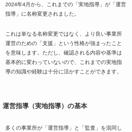
2024年4月から、これまでの「実地指導」が「運営
指導」に名称変更されました。
これは単なる名称変更ではなく、より良い事業所
運営のための「支援」という性格が強まったこと
を意味します。ただし、確認される内容や基準は
基本的に変わっていないので、これまでの実地指
導の知識や経験は十分に活かすことができます。
運営指導（実地指導）の基本
多くの事業所が「運営指導」と「監査」を混同し