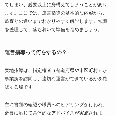
てしまい、必要以上に身構えてしまうことがあり
ます。ここでは、運営指導の基本的な内容から、
監査との違いまでわかりやすく解説します。知識
を整理して、落ち着いて準備を進めましょう。
運営指導って何をするの？
実地指導は、指定権者（都道府県や市区町村）が
事業所を訪問し、適切な運営ができているかを確
認する場です。
主に書類の確認や職員へのヒアリングが行われ、
必要に応じて具体的なアドバイスが実施されま