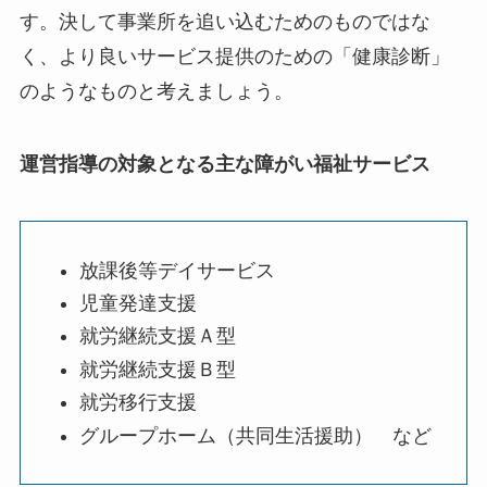
す。決して事業所を追い込むためのものではな
く、より良いサービス提供のための「健康診断」
のようなものと考えましょう。
運営指導の対象となる主な障がい福祉サービス
放課後等デイサービス
児童発達支援
就労継続支援Ａ型
就労継続支援Ｂ型
就労移行支援
グループホーム（共同生活援助） など