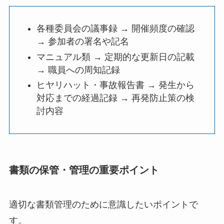
各種委員会の議事録 → 開催頻度の確認
→ 参加者の署名や記名
マニュアル類 → 定期的な更新日の記載
→ 職員への周知記録
ヒヤリハット・事故報告書 → 発生から
対応までの経過記録 → 再発防止策の検
討内容
書類の保管・管理の重要ポイント
適切な書類管理のために意識したいポイントで
す。