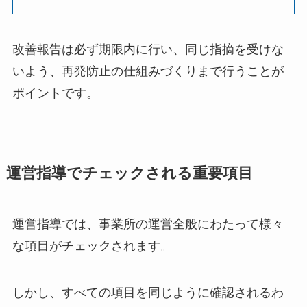
改善報告は必ず期限内に行い、同じ指摘を受けな
いよう、再発防止の仕組みづくりまで行うことが
ポイントです。
運営指導でチェックされる重要項目
運営指導では、事業所の運営全般にわたって様々
な項目がチェックされます。
しかし、すべての項目を同じように確認されるわ