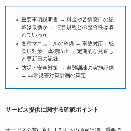
重要事項説明書 → 料金や苦情窓口の記
載は最新か → 運営規程との整合性は取
れているか
各種マニュアルの整備 → 事故対応・感
染症対策・虐待防止 → 定期的な見直し
と更新日の記録
防災・安全対策 → 避難訓練の実施記録
→ 非常災害対策計画の策定
サービス提供に関する確認ポイント
サービスの質に直結する以下の項目は特に重要で