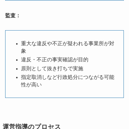
監査：
重大な違反や不正が疑われる事業所が対
象
違反・不正の事実確認が目的
原則として抜き打ちで実施
指定取消しなど行政処分につながる可能
性が高い
運営指導のプロセス