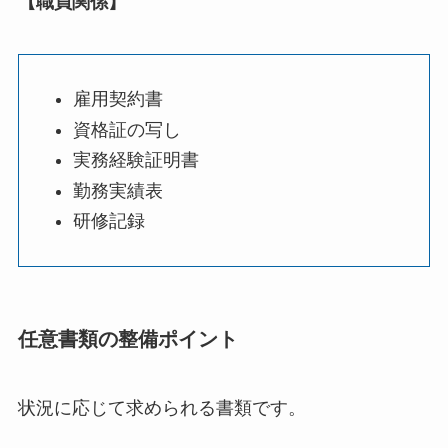
【職員関係】
雇用契約書
資格証の写し
実務経験証明書
勤務実績表
研修記録
任意書類の整備ポイント
状況に応じて求められる書類です。