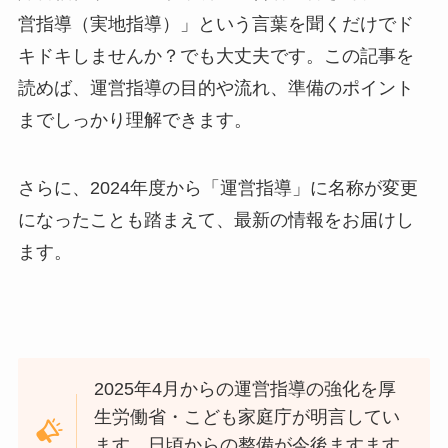
営指導（実地指導）」という言葉を聞くだけでド
キドキしませんか？でも大丈夫です。この記事を
読めば、運営指導の目的や流れ、準備のポイント
までしっかり理解できます。
さらに、2024年度から「運営指導」に名称が変更
になったことも踏まえて、最新の情報をお届けし
ます。
2025年4月からの運営指導の強化を厚
生労働省・こども家庭庁が明言してい
ます。日頃からの整備が今後ますます