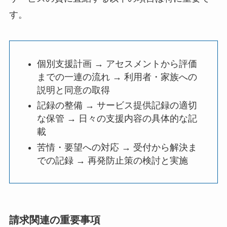
す。
個別支援計画 → アセスメントから評価
までの一連の流れ → 利用者・家族への
説明と同意の取得
記録の整備 → サービス提供記録の適切
な保管 → 日々の支援内容の具体的な記
載
苦情・要望への対応 → 受付から解決ま
での記録 → 再発防止策の検討と実施
請求関連の重要事項