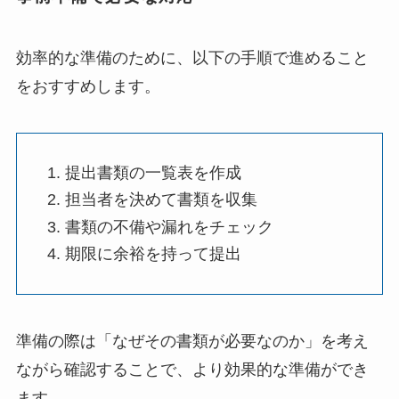
効率的な準備のために、以下の手順で進めること
をおすすめします。
提出書類の一覧表を作成
担当者を決めて書類を収集
書類の不備や漏れをチェック
期限に余裕を持って提出
準備の際は「なぜその書類が必要なのか」を考え
ながら確認することで、より効果的な準備ができ
ます。