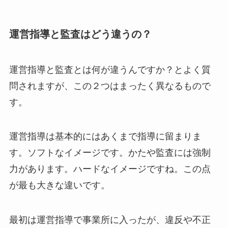
運営指導と監査はどう違うの？
運営指導と監査とは何が違うんですか？とよく質
問されますが、この２つはまったく異なるもので
す。
運営指導は基本的にはあくまで指導に留まりま
す。ソフトなイメージです。かたや監査には強制
力があります。ハードなイメージですね。この点
が最も大きな違いです。
最初は運営指導で事業所に入ったが、違反や不正