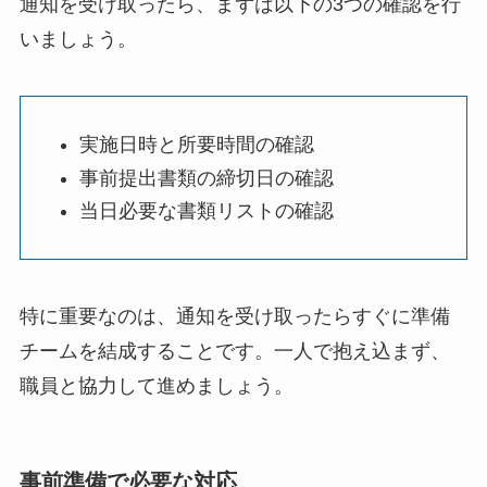
通知を受け取ったら、まずは以下の3つの確認を行
いましょう。
実施日時と所要時間の確認
事前提出書類の締切日の確認
当日必要な書類リストの確認
特に重要なのは、通知を受け取ったらすぐに準備
チームを結成することです。一人で抱え込まず、
職員と協力して進めましょう。
事前準備で必要な対応