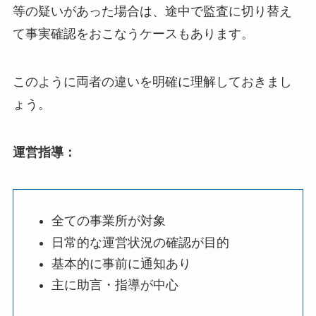
等の疑いがあった場合は、途中で監査に切り替え
て事実確認をおこなうケースもあります。
このように両者の違いを明確に理解しておきまし
ょう。
運営指導：
全ての事業所が対象
日常的な運営状況の確認が目的
基本的に事前に通知あり
主に助言・指導が中心