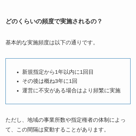
どのくらいの頻度で実施されるの？
基本的な実施頻度は以下の通りです。
新規指定から1年以内に1回目
その後は概ね3年に1回
運営に不安がある場合はより頻繁に実施
ただし、地域の事業所数や指定権者の体制によっ
て、この間隔は変動することがあります。