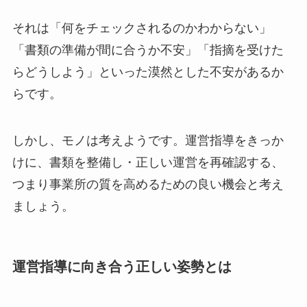
それは「何をチェックされるのかわからない」
「書類の準備が間に合うか不安」「指摘を受けた
らどうしよう」といった漠然とした不安があるか
らです。
しかし、モノは考えようです。運営指導をきっか
けに、書類を整備し・正しい運営を再確認する、
つまり事業所の質を高めるための良い機会と考え
ましょう。
運営指導に向き合う正しい姿勢とは