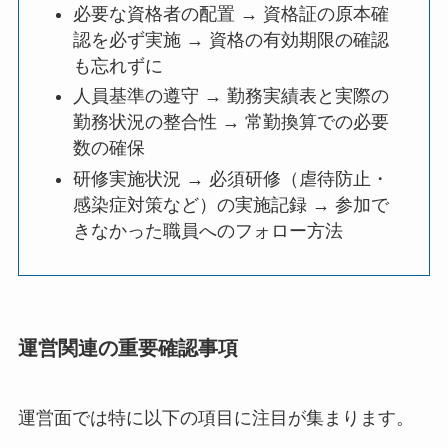
必要な資格者の配置 → 資格証の原本確
認を必ず実施 → 資格の有効期限の確認
も忘れずに
人員基準の遵守 → 勤務実績表と実際の
勤務状況の整合性 → 常勤換算での必要
数の確保
研修実施状況 → 必須研修（虐待防止・
感染症対策など）の実施記録 → 参加で
きなかった職員へのフォロー方法
運営関連の重要確認事項
運営面では特に以下の項目に注目が集まります。