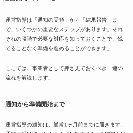
運営指導は「通知の受領」から「結果報告」ま
で、いくつかの重要なステップがあります。それ
ぞれの段階で必要な対応を知っておくことで、慌
てることなく準備を進めることができます。
ここでは、事業者として押さえておくべき一連の
流れを解説します。
通知から準備開始まで
運営指導の通知は、通常1ヶ月前までに届きます。