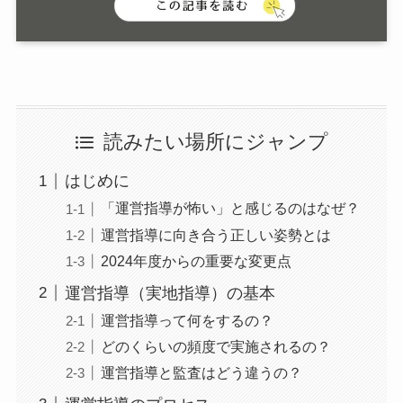
読みたい場所にジャンプ
はじめに
「運営指導が怖い」と感じるのはなぜ？
運営指導に向き合う正しい姿勢とは
2024年度からの重要な変更点
運営指導（実地指導）の基本
運営指導って何をするの？
どのくらいの頻度で実施されるの？
運営指導と監査はどう違うの？