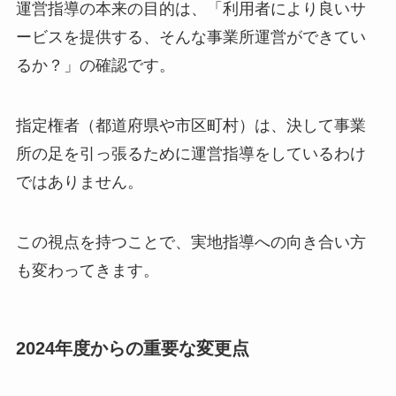
運営指導の本来の目的は、「利用者により良いサ
ービスを提供する、そんな事業所運営ができてい
るか？」の確認です。
指定権者（都道府県や市区町村）は、決して事業
所の足を引っ張るために運営指導をしているわけ
ではありません。
この視点を持つことで、実地指導への向き合い方
も変わってきます。
2024年度からの重要な変更点