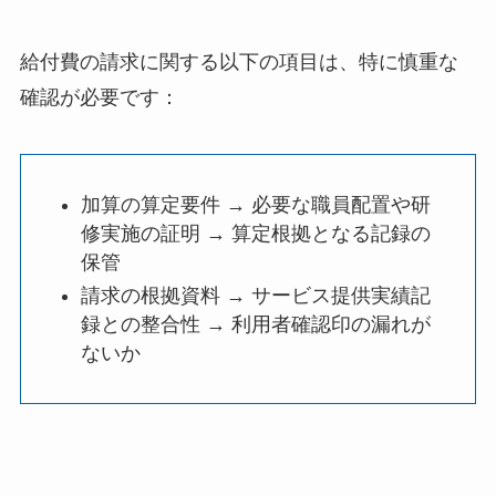
給付費の請求に関する以下の項目は、特に慎重な
確認が必要です：
加算の算定要件 → 必要な職員配置や研
修実施の証明 → 算定根拠となる記録の
保管
請求の根拠資料 → サービス提供実績記
録との整合性 → 利用者確認印の漏れが
ないか