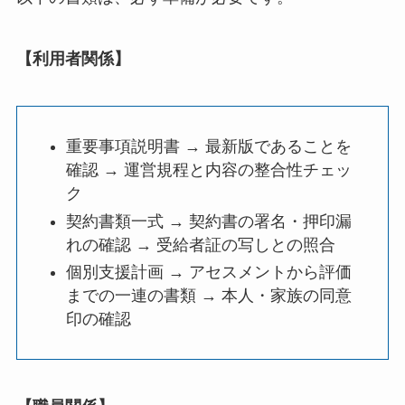
【利用者関係】
重要事項説明書 → 最新版であることを
確認 → 運営規程と内容の整合性チェッ
ク
契約書類一式 → 契約書の署名・押印漏
れの確認 → 受給者証の写しとの照合
個別支援計画 → アセスメントから評価
までの一連の書類 → 本人・家族の同意
印の確認