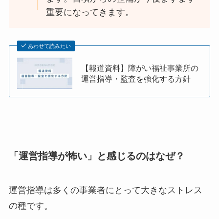
重要になってきます。
あわせて読みたい
【報道資料】障がい福祉事業所の
運営指導・監査を強化する方針
「運営指導が怖い」と感じるのはなぜ？
運営指導は多くの事業者にとって大きなストレス
の種です。